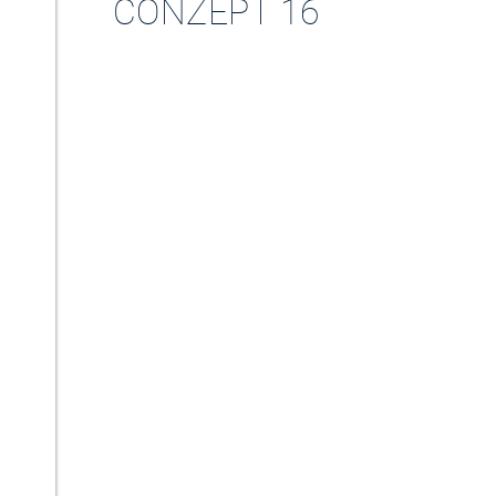
CONZEPT 16