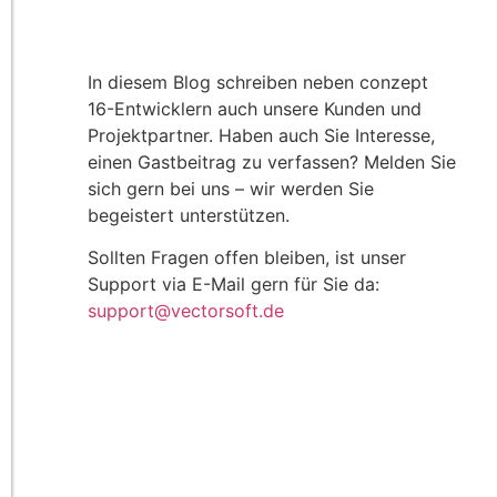
In diesem Blog schreiben neben conzept
16-Entwicklern auch unsere Kunden und
Projektpartner. Haben auch Sie Interesse,
einen Gastbeitrag zu verfassen? Melden Sie
sich gern bei uns – wir werden Sie
begeistert unterstützen.
Sollten Fragen offen bleiben, ist unser
Support via E-Mail gern für Sie da:
support@vectorsoft.de