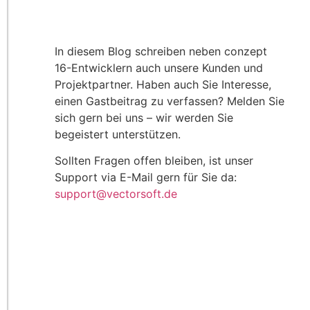
In diesem Blog schreiben neben conzept
16-Entwicklern auch unsere Kunden und
Projektpartner. Haben auch Sie Interesse,
einen Gastbeitrag zu verfassen? Melden Sie
sich gern bei uns – wir werden Sie
begeistert unterstützen.
Sollten Fragen offen bleiben, ist unser
Support via E-Mail gern für Sie da:
support@vectorsoft.de