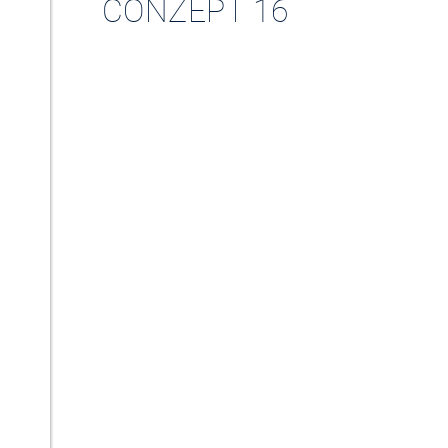
CONZEPT 16