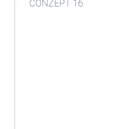
CONZEPT 16