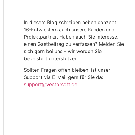
In diesem Blog schreiben neben conzept
16-Entwicklern auch unsere Kunden und
Projektpartner. Haben auch Sie Interesse,
einen Gastbeitrag zu verfassen? Melden Sie
sich gern bei uns – wir werden Sie
begeistert unterstützen.
Sollten Fragen offen bleiben, ist unser
Support via E-Mail gern für Sie da:
support@vectorsoft.de