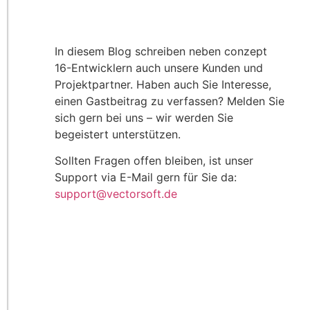
In diesem Blog schreiben neben conzept
16-Entwicklern auch unsere Kunden und
Projektpartner. Haben auch Sie Interesse,
einen Gastbeitrag zu verfassen? Melden Sie
sich gern bei uns – wir werden Sie
begeistert unterstützen.
Sollten Fragen offen bleiben, ist unser
Support via E-Mail gern für Sie da:
support@vectorsoft.de