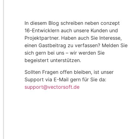
In diesem Blog schreiben neben conzept
16-Entwicklern auch unsere Kunden und
Projektpartner. Haben auch Sie Interesse,
einen Gastbeitrag zu verfassen? Melden Sie
sich gern bei uns – wir werden Sie
begeistert unterstützen.
Sollten Fragen offen bleiben, ist unser
Support via E-Mail gern für Sie da:
support@vectorsoft.de