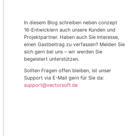
In diesem Blog schreiben neben conzept
16-Entwicklern auch unsere Kunden und
Projektpartner. Haben auch Sie Interesse,
einen Gastbeitrag zu verfassen? Melden Sie
sich gern bei uns – wir werden Sie
begeistert unterstützen.
Sollten Fragen offen bleiben, ist unser
Support via E-Mail gern für Sie da:
support@vectorsoft.de