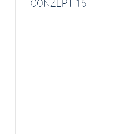
CONZEPT 16