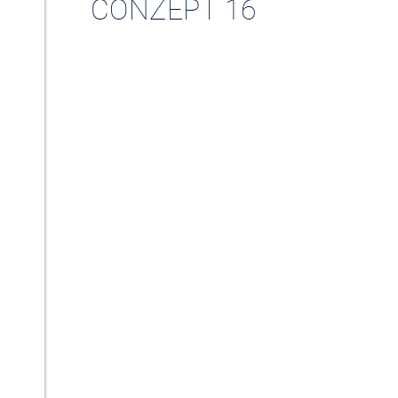
CONZEPT 16