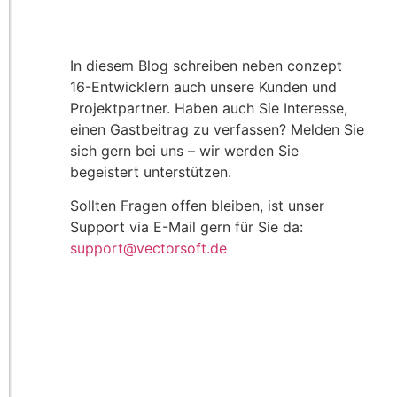
In diesem Blog schreiben neben conzept
16-Entwicklern auch unsere Kunden und
Projektpartner. Haben auch Sie Interesse,
einen Gastbeitrag zu verfassen? Melden Sie
sich gern bei uns – wir werden Sie
begeistert unterstützen.
Sollten Fragen offen bleiben, ist unser
Support via E-Mail gern für Sie da:
support@vectorsoft.de