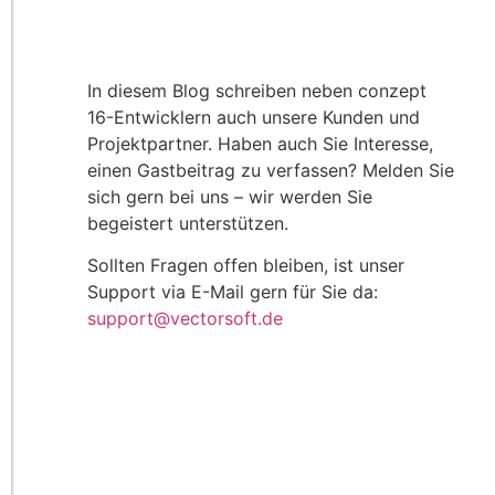
In diesem Blog schreiben neben conzept
16-Entwicklern auch unsere Kunden und
Projektpartner. Haben auch Sie Interesse,
einen Gastbeitrag zu verfassen? Melden Sie
sich gern bei uns – wir werden Sie
begeistert unterstützen.
Sollten Fragen offen bleiben, ist unser
Support via E-Mail gern für Sie da:
support@vectorsoft.de