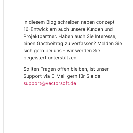
In diesem Blog schreiben neben conzept
16-Entwicklern auch unsere Kunden und
Projektpartner. Haben auch Sie Interesse,
einen Gastbeitrag zu verfassen? Melden Sie
sich gern bei uns – wir werden Sie
begeistert unterstützen.
Sollten Fragen offen bleiben, ist unser
Support via E-Mail gern für Sie da:
support@vectorsoft.de