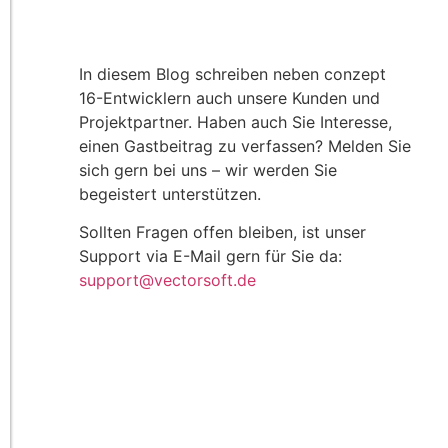
In diesem Blog schreiben neben conzept
16-Entwicklern auch unsere Kunden und
Projektpartner. Haben auch Sie Interesse,
einen Gastbeitrag zu verfassen? Melden Sie
sich gern bei uns – wir werden Sie
begeistert unterstützen.
Sollten Fragen offen bleiben, ist unser
Support via E-Mail gern für Sie da:
support@vectorsoft.de