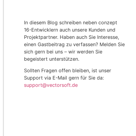
In diesem Blog schreiben neben conzept
16-Entwicklern auch unsere Kunden und
Projektpartner. Haben auch Sie Interesse,
einen Gastbeitrag zu verfassen? Melden Sie
sich gern bei uns – wir werden Sie
begeistert unterstützen.
Sollten Fragen offen bleiben, ist unser
Support via E-Mail gern für Sie da:
support@vectorsoft.de