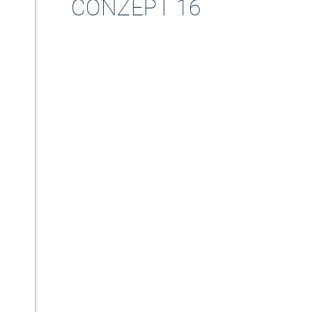
CONZEPT 16