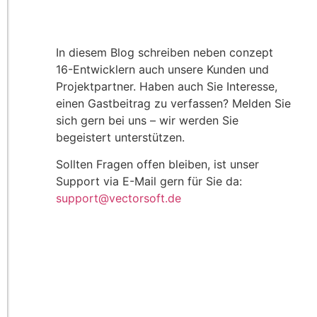
In diesem Blog schreiben neben conzept
16-Entwicklern auch unsere Kunden und
Projektpartner. Haben auch Sie Interesse,
einen Gastbeitrag zu verfassen? Melden Sie
sich gern bei uns – wir werden Sie
begeistert unterstützen.
Sollten Fragen offen bleiben, ist unser
Support via E-Mail gern für Sie da:
support@vectorsoft.de