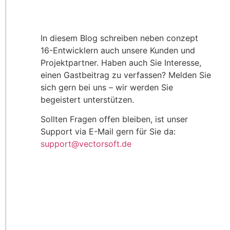
In diesem Blog schreiben neben conzept
16-Entwicklern auch unsere Kunden und
Projektpartner. Haben auch Sie Interesse,
einen Gastbeitrag zu verfassen? Melden Sie
sich gern bei uns – wir werden Sie
begeistert unterstützen.
Sollten Fragen offen bleiben, ist unser
Support via E-Mail gern für Sie da:
support@vectorsoft.de