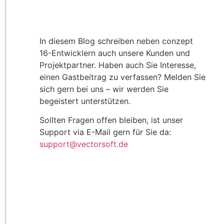
In diesem Blog schreiben neben conzept
16-Entwicklern auch unsere Kunden und
Projektpartner. Haben auch Sie Interesse,
einen Gastbeitrag zu verfassen? Melden Sie
sich gern bei uns – wir werden Sie
begeistert unterstützen.
Sollten Fragen offen bleiben, ist unser
Support via E-Mail gern für Sie da:
support@vectorsoft.de