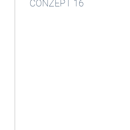
CONZEPT 16