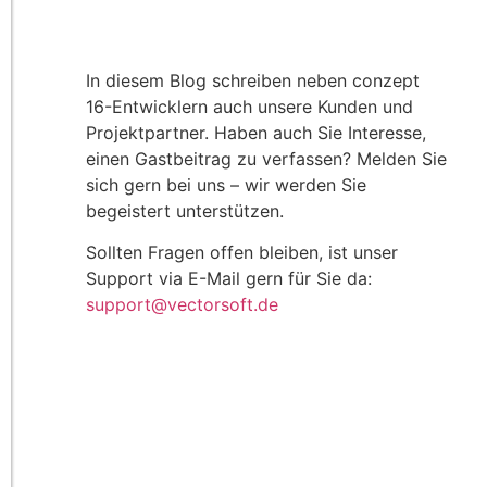
In diesem Blog schreiben neben conzept
16-Entwicklern auch unsere Kunden und
Projektpartner. Haben auch Sie Interesse,
einen Gastbeitrag zu verfassen? Melden Sie
sich gern bei uns – wir werden Sie
begeistert unterstützen.
Sollten Fragen offen bleiben, ist unser
Support via E-Mail gern für Sie da:
support@vectorsoft.de