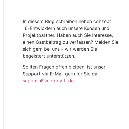
In diesem Blog schreiben neben conzept
16-Entwicklern auch unsere Kunden und
Projektpartner. Haben auch Sie Interesse,
einen Gastbeitrag zu verfassen? Melden Sie
sich gern bei uns – wir werden Sie
begeistert unterstützen.
Sollten Fragen offen bleiben, ist unser
Support via E-Mail gern für Sie da:
support@vectorsoft.de