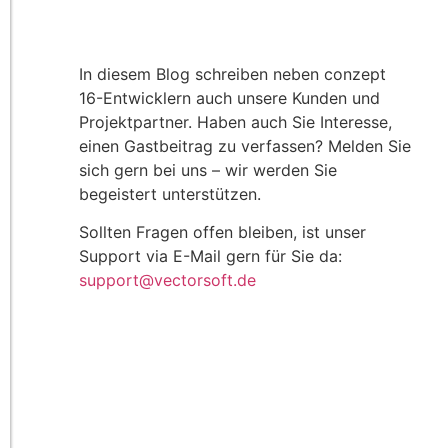
In diesem Blog schreiben neben conzept
16-Entwicklern auch unsere Kunden und
Projektpartner. Haben auch Sie Interesse,
einen Gastbeitrag zu verfassen? Melden Sie
sich gern bei uns – wir werden Sie
begeistert unterstützen.
Sollten Fragen offen bleiben, ist unser
Support via E-Mail gern für Sie da:
support@vectorsoft.de