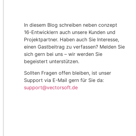
In diesem Blog schreiben neben conzept
16-Entwicklern auch unsere Kunden und
Projektpartner. Haben auch Sie Interesse,
einen Gastbeitrag zu verfassen? Melden Sie
sich gern bei uns – wir werden Sie
begeistert unterstützen.
Sollten Fragen offen bleiben, ist unser
Support via E-Mail gern für Sie da:
support@vectorsoft.de