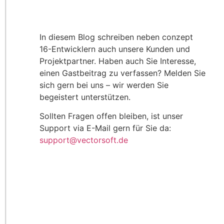
In diesem Blog schreiben neben conzept
16-Entwicklern auch unsere Kunden und
Projektpartner. Haben auch Sie Interesse,
einen Gastbeitrag zu verfassen? Melden Sie
sich gern bei uns – wir werden Sie
begeistert unterstützen.
Sollten Fragen offen bleiben, ist unser
Support via E-Mail gern für Sie da:
support@vectorsoft.de