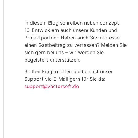
In diesem Blog schreiben neben conzept
16-Entwicklern auch unsere Kunden und
Projektpartner. Haben auch Sie Interesse,
einen Gastbeitrag zu verfassen? Melden Sie
sich gern bei uns – wir werden Sie
begeistert unterstützen.
Sollten Fragen offen bleiben, ist unser
Support via E-Mail gern für Sie da:
support@vectorsoft.de