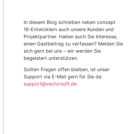
In diesem Blog schreiben neben conzept
16-Entwicklern auch unsere Kunden und
Projektpartner. Haben auch Sie Interesse,
einen Gastbeitrag zu verfassen? Melden Sie
sich gern bei uns – wir werden Sie
begeistert unterstützen.
Sollten Fragen offen bleiben, ist unser
Support via E-Mail gern für Sie da:
support@vectorsoft.de