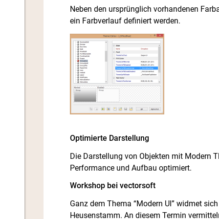
Neben den ursprünglich vorhandenen Farbat
ein Farbverlauf definiert werden.
Optimierte Darstellung
Die Darstellung von Objekten mit Modern T
Performance und Aufbau optimiert.
Workshop bei vectorsoft
Ganz dem Thema “Modern UI” widmet sich 
Heusenstamm. An diesem Termin vermitteln