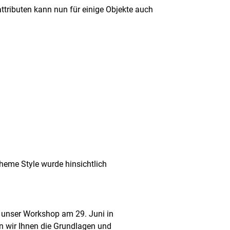
tributen kann nun für einige Objekte auch
heme Style wurde hinsichtlich
unser Workshop am 29. Juni in
 wir Ihnen die Grundlagen und