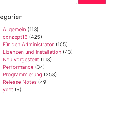
tegorien
Allgemein
(113)
conzept16
(425)
Für den Administrator
(105)
Lizenzen und Installation
(43)
Neu vorgestellt
(113)
Performance
(34)
Programmierung
(253)
Release Notes
(49)
yeet
(9)