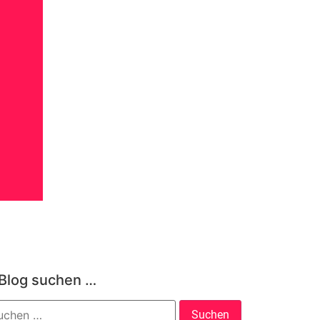
 Blog suchen …