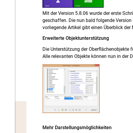
Mit der Version 5.8.06 wurde der erste Schr
geschaffen. Die nun bald folgende Version 5
vorliegende Artikel gibt einen Überblick de
Erweiterte Objektunterstützung
Die Unterstützung der Oberflächenobjekte
Alle relevanten Objekte können nun in der 
Mehr Darstellungsmöglichkeiten