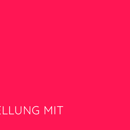
LLUNG MIT