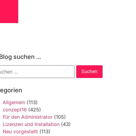
 Blog suchen …
tegorien
Allgemein
(113)
conzept16
(425)
Für den Administrator
(105)
Lizenzen und Installation
(43)
Neu vorgestellt
(113)