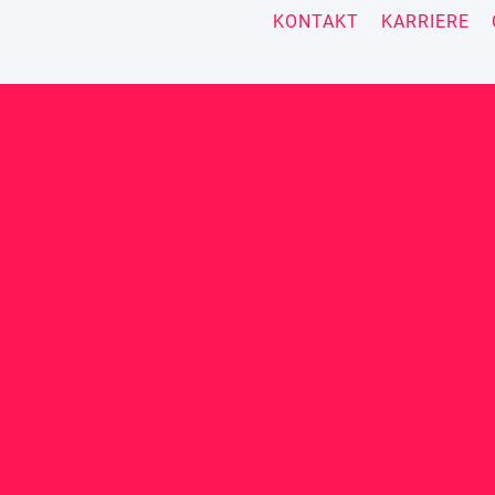
KONTAKT
KARRIERE