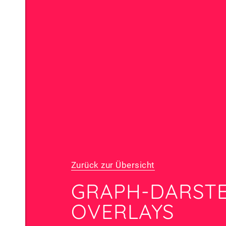
Zurück zur Übersicht
GRAPH-DARSTE
OVERLAYS