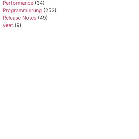
Performance
(34)
Programmierung
(253)
Release Notes
(49)
yeet
(9)