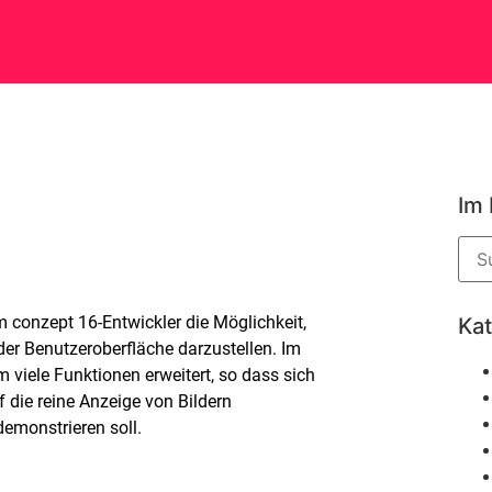
Im
 conzept 16-Entwickler die Möglichkeit,
Ka
der Benutzeroberfläche darzustellen. Im
 viele Funktionen erweitert, so dass sich
 die reine Anzeige von Bildern
demonstrieren soll.