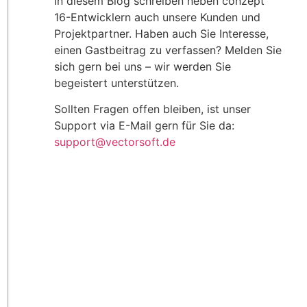
In diesem Blog schreiben neben conzept
16-Entwicklern auch unsere Kunden und
Projektpartner. Haben auch Sie Interesse,
einen Gastbeitrag zu verfassen? Melden Sie
sich gern bei uns – wir werden Sie
begeistert unterstützen.
Sollten Fragen offen bleiben, ist unser
Support via E-Mail gern für Sie da:
support@vectorsoft.de