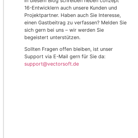
In diesem Blog schreiben neben conzept
16-Entwicklern auch unsere Kunden und
Projektpartner. Haben auch Sie Interesse,
einen Gastbeitrag zu verfassen? Melden Sie
sich gern bei uns – wir werden Sie
begeistert unterstützen.
Sollten Fragen offen bleiben, ist unser
Support via E-Mail gern für Sie da:
support@vectorsoft.de