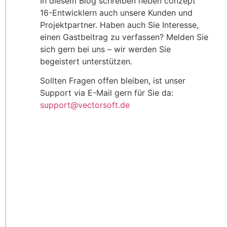
In diesem Blog schreiben neben conzept
16-Entwicklern auch unsere Kunden und
Projektpartner. Haben auch Sie Interesse,
einen Gastbeitrag zu verfassen? Melden Sie
sich gern bei uns – wir werden Sie
begeistert unterstützen.
Sollten Fragen offen bleiben, ist unser
Support via E-Mail gern für Sie da:
support@vectorsoft.de