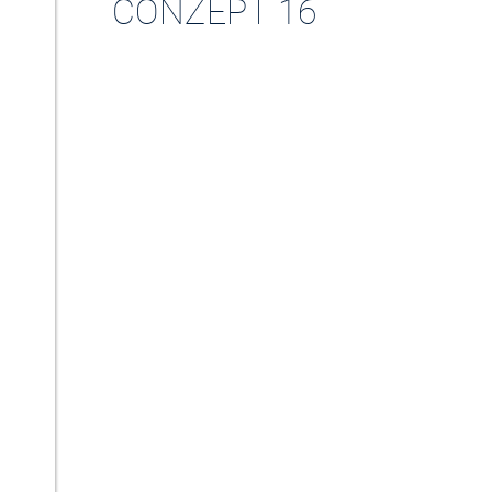
CONZEPT 16