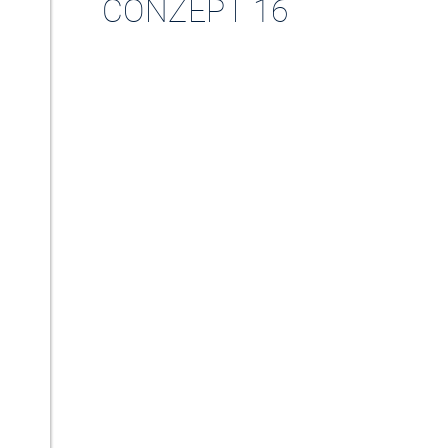
CONZEPT 16