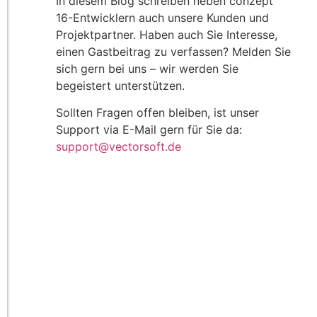
In diesem Blog schreiben neben conzept
16-Entwicklern auch unsere Kunden und
Projektpartner. Haben auch Sie Interesse,
einen Gastbeitrag zu verfassen? Melden Sie
sich gern bei uns – wir werden Sie
begeistert unterstützen.
Sollten Fragen offen bleiben, ist unser
Support via E-Mail gern für Sie da:
support@vectorsoft.de