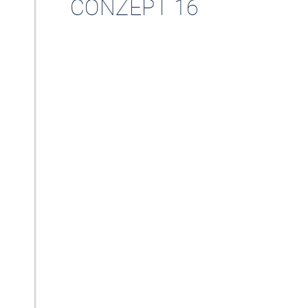
CONZEPT 16