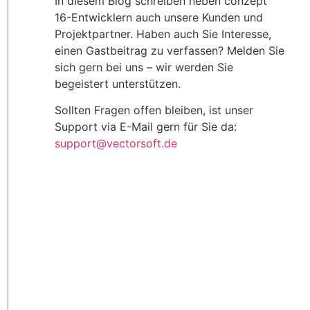
In diesem Blog schreiben neben conzept
16-Entwicklern auch unsere Kunden und
Projektpartner. Haben auch Sie Interesse,
einen Gastbeitrag zu verfassen? Melden Sie
sich gern bei uns – wir werden Sie
begeistert unterstützen.
Sollten Fragen offen bleiben, ist unser
Support via E-Mail gern für Sie da:
support@vectorsoft.de