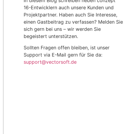
In diesem Blog schreiben neben conzept
16-Entwicklern auch unsere Kunden und
Projektpartner. Haben auch Sie Interesse,
einen Gastbeitrag zu verfassen? Melden Sie
sich gern bei uns – wir werden Sie
begeistert unterstützen.
Sollten Fragen offen bleiben, ist unser
Support via E-Mail gern für Sie da:
support@vectorsoft.de