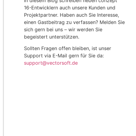
In diesem Blog schreiben neben conzept
16-Entwicklern auch unsere Kunden und
Projektpartner. Haben auch Sie Interesse,
einen Gastbeitrag zu verfassen? Melden Sie
sich gern bei uns – wir werden Sie
begeistert unterstützen.
Sollten Fragen offen bleiben, ist unser
Support via E-Mail gern für Sie da:
support@vectorsoft.de