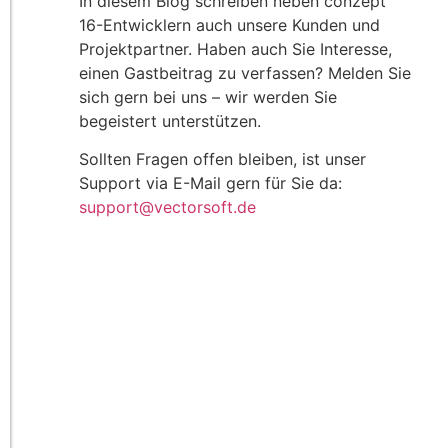
In diesem Blog schreiben neben conzept
16-Entwicklern auch unsere Kunden und
Projektpartner. Haben auch Sie Interesse,
einen Gastbeitrag zu verfassen? Melden Sie
sich gern bei uns – wir werden Sie
begeistert unterstützen.
Sollten Fragen offen bleiben, ist unser
Support via E-Mail gern für Sie da:
support@vectorsoft.de