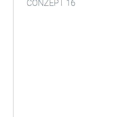
CONZEPT 16