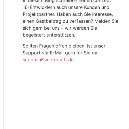
In diesem Blog schreiben neben conzept
16-Entwicklern auch unsere Kunden und
Projektpartner. Haben auch Sie Interesse,
einen Gastbeitrag zu verfassen? Melden Sie
sich gern bei uns – wir werden Sie
begeistert unterstützen.
Sollten Fragen offen bleiben, ist unser
Support via E-Mail gern für Sie da:
support@vectorsoft.de