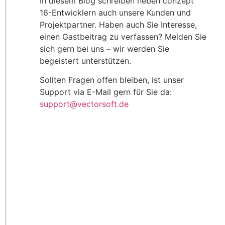
In diesem Blog schreiben neben conzept
16-Entwicklern auch unsere Kunden und
Projektpartner. Haben auch Sie Interesse,
einen Gastbeitrag zu verfassen? Melden Sie
sich gern bei uns – wir werden Sie
begeistert unterstützen.
Sollten Fragen offen bleiben, ist unser
Support via E-Mail gern für Sie da:
support@vectorsoft.de