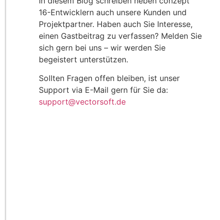
In diesem Blog schreiben neben conzept
16-Entwicklern auch unsere Kunden und
Projektpartner. Haben auch Sie Interesse,
einen Gastbeitrag zu verfassen? Melden Sie
sich gern bei uns – wir werden Sie
begeistert unterstützen.
Sollten Fragen offen bleiben, ist unser
Support via E-Mail gern für Sie da:
support@vectorsoft.de