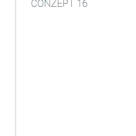
CONZEPT 16