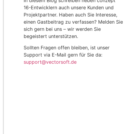
In diesem Blog schreiben neben conzept
16-Entwicklern auch unsere Kunden und
Projektpartner. Haben auch Sie Interesse,
einen Gastbeitrag zu verfassen? Melden Sie
sich gern bei uns – wir werden Sie
begeistert unterstützen.
Sollten Fragen offen bleiben, ist unser
Support via E-Mail gern für Sie da:
support@vectorsoft.de