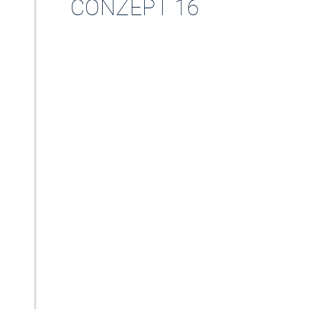
CONZEPT 16