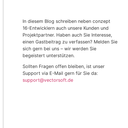
In diesem Blog schreiben neben conzept
16-Entwicklern auch unsere Kunden und
Projektpartner. Haben auch Sie Interesse,
einen Gastbeitrag zu verfassen? Melden Sie
sich gern bei uns – wir werden Sie
begeistert unterstützen.
Sollten Fragen offen bleiben, ist unser
Support via E-Mail gern für Sie da:
support@vectorsoft.de