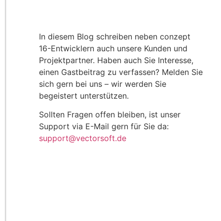
In diesem Blog schreiben neben conzept
16-Entwicklern auch unsere Kunden und
Projektpartner. Haben auch Sie Interesse,
einen Gastbeitrag zu verfassen? Melden Sie
sich gern bei uns – wir werden Sie
begeistert unterstützen.
Sollten Fragen offen bleiben, ist unser
Support via E-Mail gern für Sie da:
support@vectorsoft.de